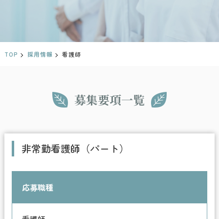
TOP
採用情報
看護師
募集要項一覧
非常勤看護師（パート）
応募職種
看護師