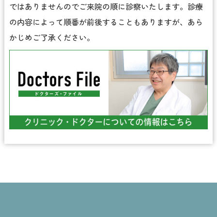
ではありませんのでご来院の順に診察いたします。診療
の内容によって順番が前後することもありますが、あら
かじめご了承ください。