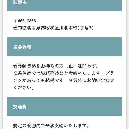
勤務地
〒466-0855
愛知県名古屋市昭和区川名本町3丁目79
応募資格
看護師資格をお持ちの方（正・准問わず）
※条件面では職務経験など考慮いたします。ブラ
ンクがあっても結構です。お気軽にお問い合わせ
ください。
交通費
規定の範囲内で全額支給いたします。