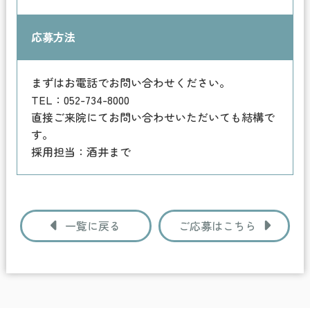
応募方法
まずはお電話でお問い合わせください。
TEL：052-734-8000
直接ご来院にてお問い合わせいただいても結構で
す。
採用担当：酒井まで
一覧に戻る
ご応募はこちら