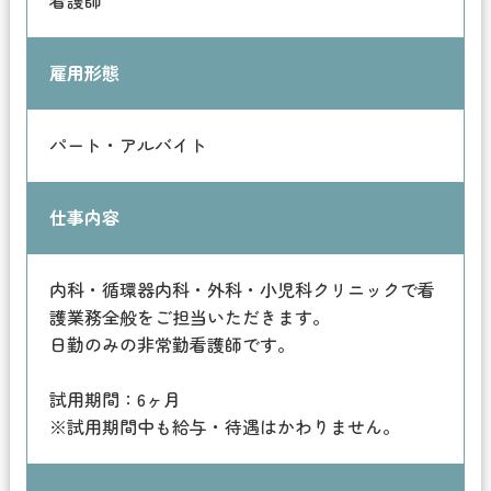
雇用形態
パート・アルバイト
仕事内容
内科・循環器内科・外科・小児科クリニックで看
護業務全般をご担当いただきます。
日勤のみの非常勤看護師です。
試用期間：6ヶ月
※試用期間中も給与・待遇はかわりません。