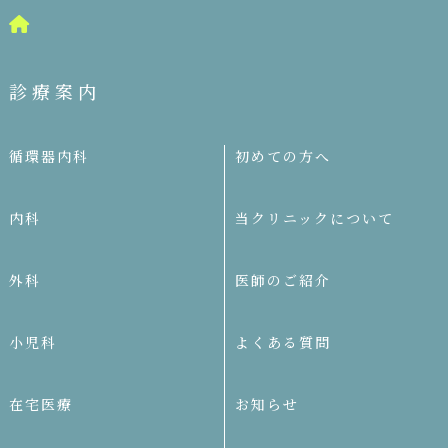
診療案内
循環器内科
初めての方へ
内科
当クリニックについて
外科
医師のご紹介
小児科
よくある質問
在宅医療
お知らせ