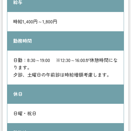
給与
時給1,400円～1,800円
勤務時間
日勤：8:30～19:00 ※12:30～16:00が休憩時間にな
ります。
夕診、土曜日の午前診は時給増額考慮します。
休日
日曜・祝日