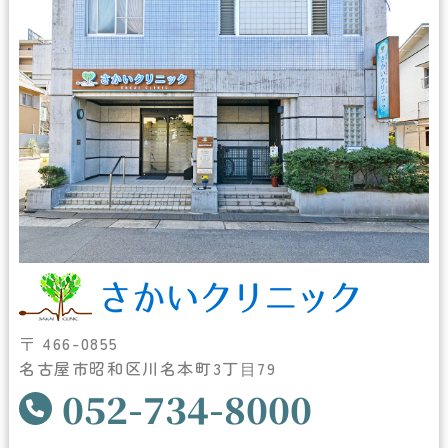
〒 466-0855
名古屋市昭和区川名本町3丁⽬79
052-734-8000