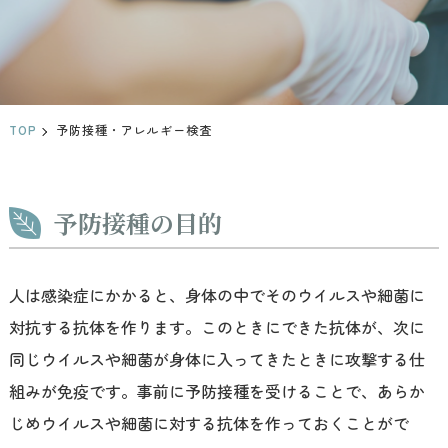
TOP
予防接種・アレルギー検査
予防接種の目的
人は感染症にかかると、身体の中でそのウイルスや細菌に
対抗する抗体を作ります。このときにできた抗体が、次に
同じウイルスや細菌が身体に入ってきたときに攻撃する仕
組みが免疫です。事前に予防接種を受けることで、あらか
じめウイルスや細菌に対する抗体を作っておくことがで