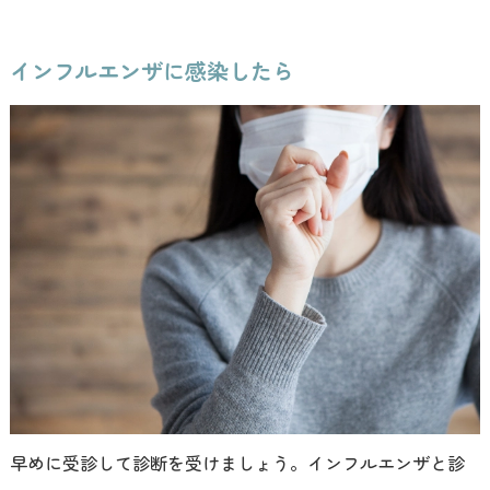
インフルエンザに感染したら
早めに受診して診断を受けましょう。インフルエンザと診