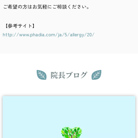
ご希望の方はお気軽にご相談ください。
【参考サイト】
http://www.phadia.com/ja/5/allergy/20/
院長ブログ