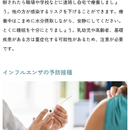
断されたら職場や学校などに連絡し自宅で療養しましょ
う。他の方が感染するリスクを下げることができます。療
養中はこまめに水分摂取しながら、安静にしてください。
とくに睡眠を十分にとりましょう。乳幼児や高齢者、基礎
疾患がある方は重症化する可能性があるため、注意が必要
です。
インフルエンザの予防接種