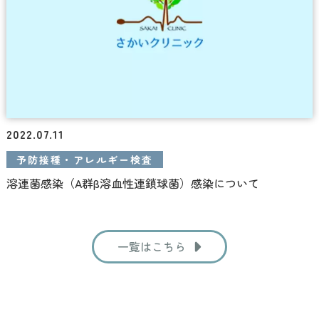
2022.07.11
予防接種・アレルギー検査
溶連菌感染（A群β溶血性連鎖球菌）感染について
一覧はこちら