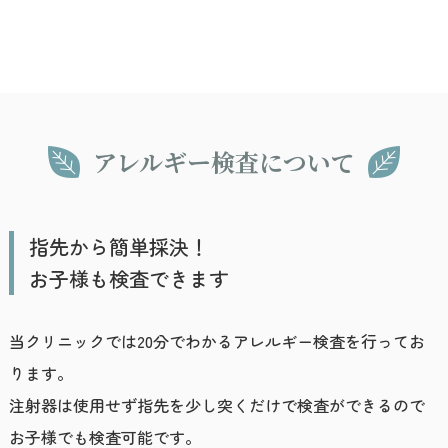
アレルギー検査について
指先から簡単採決！
お子様も検査できます
当クリニックでは20分でわかるアレルギー検査を行ってお
ります。
注射器は使用せず指先を少し突くだけで検査ができるので
お子様でも検査可能です。