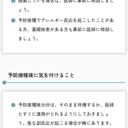
服薬している場合は、医師に事前に相談しまし
ょう。
予防接種でアレルギー反応を起こしたことがあ
る方、基礎疾患がある方も事前に医師に相談し
ましょう。
予防接種後に気を付けること
予防接種後30分は、そのまま待機するか、医師
とすぐに連絡がとれるようにしておきましょ
う。急な副反応が起こる場合が稀にあります。