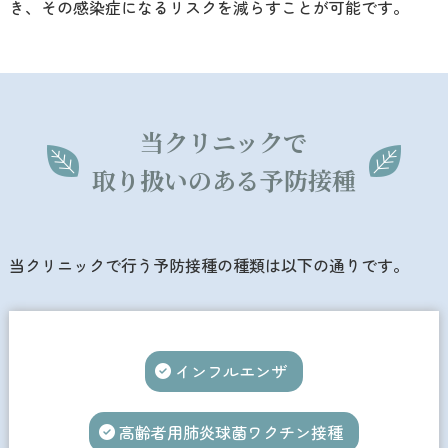
き、その感染症になるリスクを減らすことが可能です。
当クリニックで
取り扱いのある予防接種
当クリニックで行う予防接種の種類は以下の通りです。
インフルエンザ
高齢者用肺炎球菌ワクチン接種