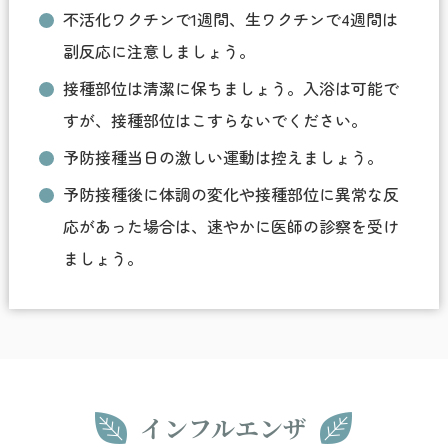
不活化ワクチンで1週間、生ワクチンで4週間は
副反応に注意しましょう。
接種部位は清潔に保ちましょう。入浴は可能で
すが、接種部位はこすらないでください。
予防接種当日の激しい運動は控えましょう。
予防接種後に体調の変化や接種部位に異常な反
応があった場合は、速やかに医師の診察を受け
ましょう。
インフルエンザ