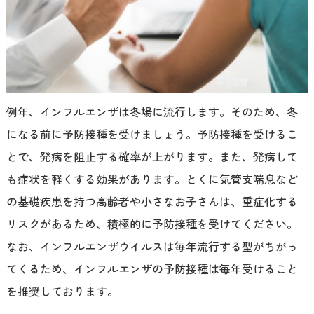
例年、インフルエンザは冬場に流行します。そのため、冬
になる前に予防接種を受けましょう。予防接種を受けるこ
とで、発病を阻止する確率が上がります。また、発病して
も症状を軽くする効果があります。とくに気管支喘息など
の基礎疾患を持つ高齢者や小さなお子さんは、重症化する
リスクがあるため、積極的に予防接種を受けてください。
なお、インフルエンザウイルスは毎年流行する型がちがっ
てくるため、インフルエンザの予防接種は毎年受けること
を推奨しております。