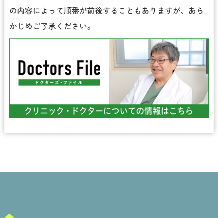
の内容によって順番が前後することもありますが、あら
かじめご了承ください。