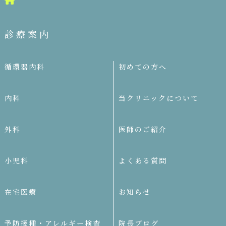
診療案内
循環器内科
初めての方へ
内科
当クリニックについて
外科
医師のご紹介
小児科
よくある質問
在宅医療
お知らせ
予防接種・アレルギー検査
院長ブログ