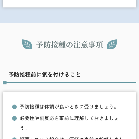
予防接種の注意事項
予防接種前に気を付けること
予防接種は体調が良いときに受けましょう。
必要性や副反応を事前に理解しておきましょ
う。