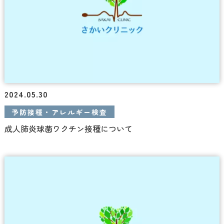
2024.05.30
予防接種・アレルギー検査
成人肺炎球菌ワクチン接種について